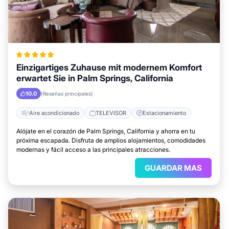
Einzigartiges Zuhause mit modernem Komfort
erwartet Sie in Palm Springs, California
10.0
(Reseñas principales)
Aire acondicionado
TELEVISOR
Estacionamiento
Alójate en el corazón de Palm Springs, California y ahorra en tu
próxima escapada. Disfruta de amplios alojamientos, comodidades
modernas y fácil acceso a las principales atracciones.
GUARDAR MAS