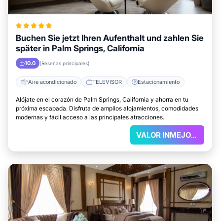
Buchen Sie jetzt Ihren Aufenthalt und zahlen Sie
später in Palm Springs, California
10.0
(Reseñas principales)
Aire acondicionado
TELEVISOR
Estacionamiento
Alójate en el corazón de Palm Springs, California y ahorra en tu
próxima escapada. Disfruta de amplios alojamientos, comodidades
modernas y fácil acceso a las principales atracciones.
VALOR INMEJORABLE