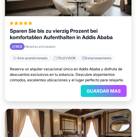
Sparen Sie bis zu vierzig Prozent bei
komfortablen Aufenthalten in Addis Ababa
10.0
(Reseñas principales)
Aire acondicionado
TELEVISOR
Estacionamiento
Reserva un alquiler vacacional único en Addis Ababa y disfruta de
descuentos exclusivos en tu estancia. Descubre alojamientos
cómodos, excelentes ubicaciones y el lugar perfecto para relajarte.
GUARDAR MAS