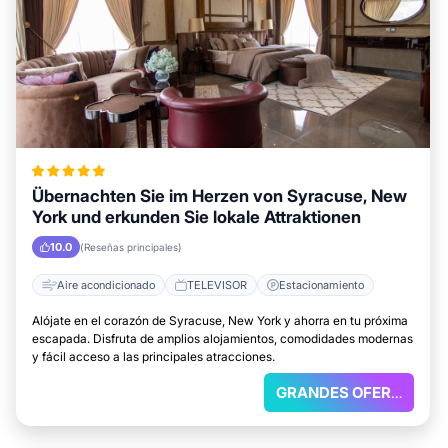
Übernachten Sie im Herzen von Syracuse, New
York und erkunden Sie lokale Attraktionen
10.0
(Reseñas principales)
Aire acondicionado
TELEVISOR
Estacionamiento
Alójate en el corazón de Syracuse, New York y ahorra en tu próxima
escapada. Disfruta de amplios alojamientos, comodidades modernas
y fácil acceso a las principales atracciones.
GRANDES OFERTAS