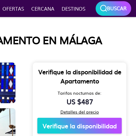
BUSCAR
OFERTAS
CERCANA
DESTINOS
TAMENTO EN MÁLAGA
Verifique la disponibilidad de
Apartamento
Tarifas nocturnas de:
US $487
Detalles del precio
Verifique la disponibilidad