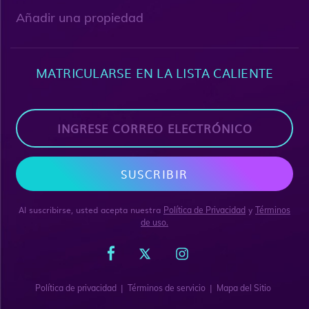
Añadir una propiedad
MATRICULARSE EN LA LISTA CALIENTE
SUSCRIBIR
Al suscribirse, usted acepta nuestra
y
Política de Privacidad
Términos
de uso.
|
|
Política de privacidad
Términos de servicio
Mapa del Sitio