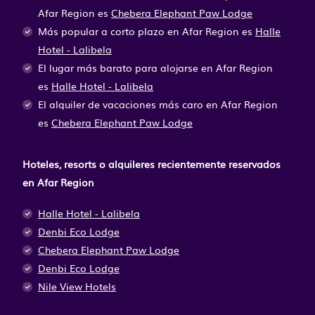
Afar Region es
Chebera Elephant Paw Lodge
Más popular a corto plazo en Afar Region es
Halle
Hotel - Lalibela
El lugar más barato para alojarse en Afar Region
es
Halle Hotel - Lalibela
El alquiler de vacaciones más caro en Afar Region
es
Chebera Elephant Paw Lodge
Hoteles, resorts o alquileres recientemente reservados
en Afar Region
Halle Hotel - Lalibela
Denbi Eco Lodge
Chebera Elephant Paw Lodge
Denbi Eco Lodge
Nile View Hotels