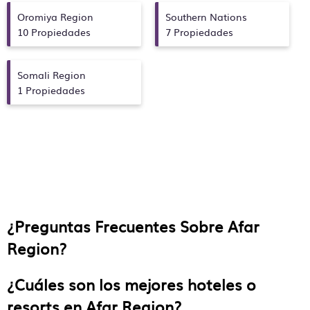
Oromiya Region
Southern Nations
10 Propiedades
7 Propiedades
Somali Region
1 Propiedades
¿Preguntas Frecuentes Sobre
Afar
Region
?
¿Cuáles son los mejores hoteles o
resorts en Afar Region?