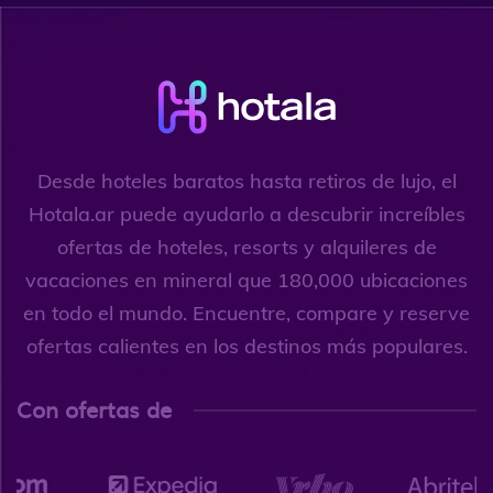
Desde hoteles baratos hasta retiros de lujo, el
Hotala.ar puede ayudarlo a descubrir increíbles
ofertas de hoteles, resorts y alquileres de
vacaciones en mineral que 180,000 ubicaciones
en todo el mundo. Encuentre, compare y reserve
ofertas calientes en los destinos más populares.
Con ofertas de