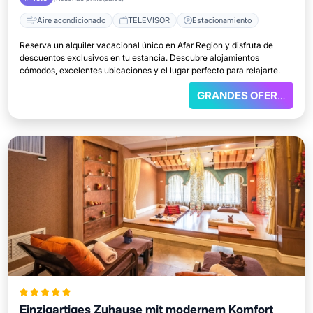
Aire acondicionado
TELEVISOR
Estacionamiento
Reserva un alquiler vacacional único en Afar Region y disfruta de
descuentos exclusivos en tu estancia. Descubre alojamientos
cómodos, excelentes ubicaciones y el lugar perfecto para relajarte.
GRANDES OFERTAS
Einzigartiges Zuhause mit modernem Komfort