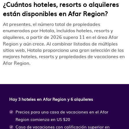
¿Cuántos hoteles, resorts o alquileres
están disponibles en Afar Region?
At presentes, el número total de propiedades
enumeradas por Hotala, incluidos hoteles, resorts y
2026
11
Afar
alquileres, a partir de
supera
en el área
Region
y aún crece. Al combinar listados de múltiples
sitios web, Hotala proporciona una gran selección de los
mejores hoteles, resorts y propiedades de vacaciones en
Afar Region
.
Hay 3 hoteles en Afar Region y 6 alquileres
Precios para una casa de vacaciones en el Afar
Region
comienza en
US $20
Casa de vacaciones con calificación superior en