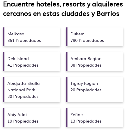
Encuentre hoteles, resorts y alquileres
cercanos en estas ciudades y Barrios
Melkasa
Dukem
851 Propiedades
790 Propiedades
Dek Island
Amhara Region
41 Propiedades
38 Propiedades
Abidjatta-Shalla
Tigray Region
National Park
20 Propiedades
30 Propiedades
Abiy Addi
Zefine
19 Propiedades
13 Propiedades