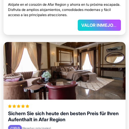
Alójate en el corazón de Afar Region y ahorra en tu próxima escapada.
Disfruta de amplios alojamientos, comodidades modernas y fácil
acceso a las principales atracciones.
VALOR INMEJORABLE
Sichern Sie sich heute den besten Preis für Ihren
Aufenthalt in Afar Region
10.0
(Reseñas principales)