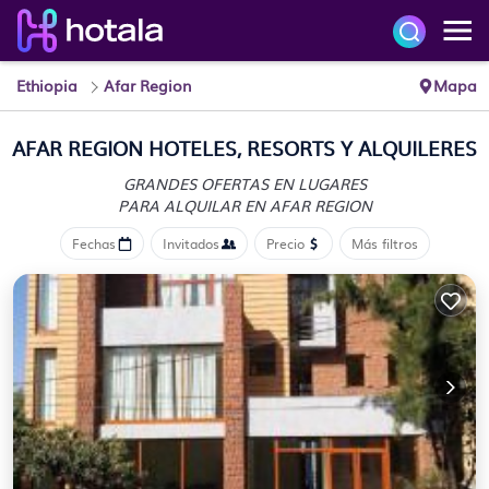
Ethiopia
Afar Region
Mapa
AFAR REGION HOTELES, RESORTS Y ALQUILERES
GRANDES OFERTAS EN LUGARES
PARA ALQUILAR EN AFAR REGION
Fechas
Invitados
Precio
Más filtros