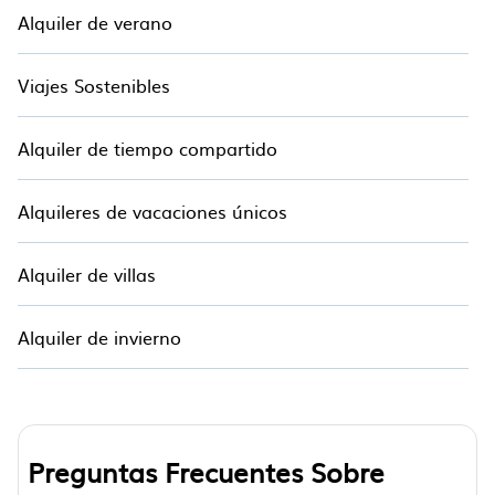
Alquiler de verano
Viajes Sostenibles
Alquiler de tiempo compartido
Alquileres de vacaciones únicos
Alquiler de villas
Alquiler de invierno
Preguntas Frecuentes Sobre