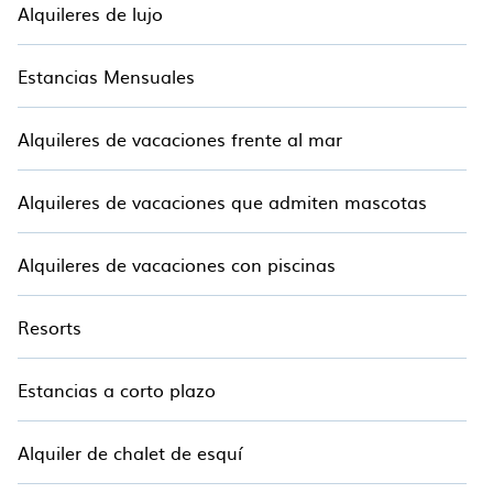
Alquileres de lujo
Estancias Mensuales
Alquileres de vacaciones frente al mar
Alquileres de vacaciones que admiten mascotas
Alquileres de vacaciones con piscinas
Resorts
Estancias a corto plazo
Alquiler de chalet de esquí