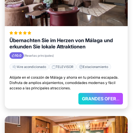
Übernachten Sie im Herzen von Málaga und
erkunden Sie lokale Attraktionen
10.0
(Reseñas principales)
Aire acondicionado
TELEVISOR
Estacionamiento
Alójate en el corazón de Málaga y ahorra en tu próxima escapada.
Disfruta de amplios alojamientos, comodidades modernas y fácil
acceso a las principales atracciones.
GRANDES OFERTAS