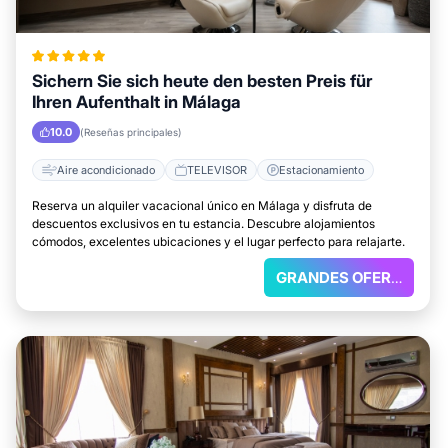
Sichern Sie sich heute den besten Preis für
Ihren Aufenthalt in Málaga
10.0
(Reseñas principales)
Aire acondicionado
TELEVISOR
Estacionamiento
Reserva un alquiler vacacional único en Málaga y disfruta de
descuentos exclusivos en tu estancia. Descubre alojamientos
cómodos, excelentes ubicaciones y el lugar perfecto para relajarte.
GRANDES OFERTAS