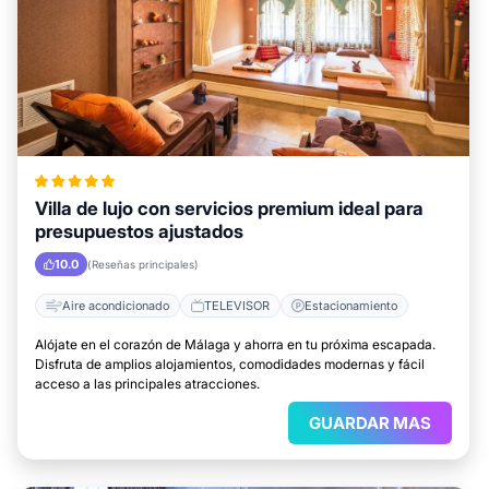
Villa de lujo con servicios premium ideal para
presupuestos ajustados
10.0
(Reseñas principales)
Aire acondicionado
TELEVISOR
Estacionamiento
Alójate en el corazón de Málaga y ahorra en tu próxima escapada.
Disfruta de amplios alojamientos, comodidades modernas y fácil
acceso a las principales atracciones.
GUARDAR MAS