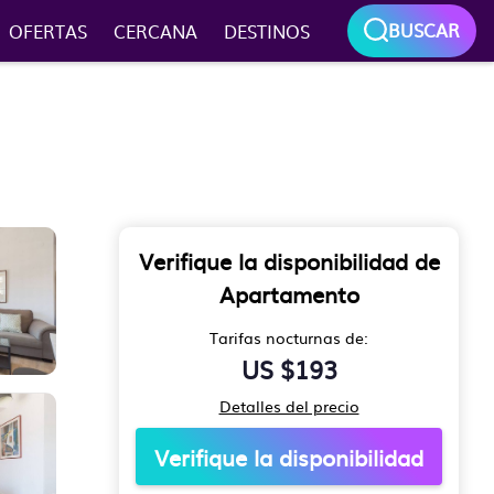
BUSCAR
OFERTAS
CERCANA
DESTINOS
Verifique la disponibilidad de
Apartamento
Tarifas nocturnas de:
US $193
Detalles del precio
Verifique la disponibilidad