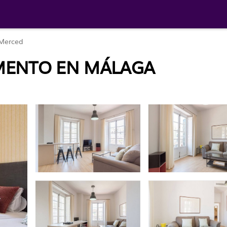
Merced
MENTO EN MÁLAGA