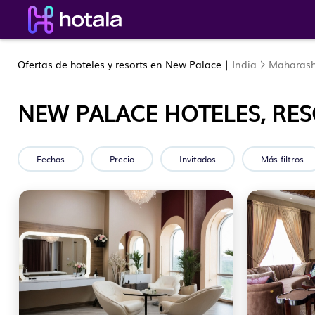
Ofertas de hoteles y resorts en New Palace |
India
Maharash
NEW PALACE HOTELES, RES
Fechas
Precio
Invitados
Más filtros