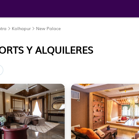
tra
Kolhapur
New Palace
ORTS Y ALQUILERES