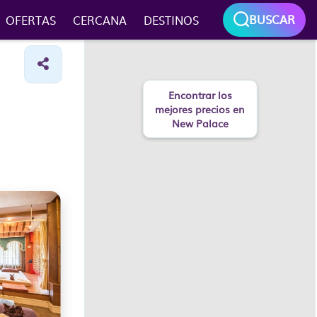
BUSCAR
OFERTAS
CERCANA
DESTINOS
Encontrar los
mejores precios en
New Palace