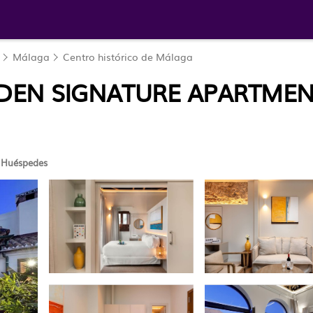
Málaga
Centro histórico de Málaga
DEN SIGNATURE APARTMEN
 Huéspedes