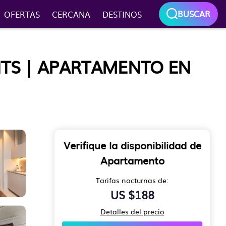
BUSCAR
OFERTAS
CERCANA
DESTINOS
TS | APARTAMENTO EN
Verifique la disponibilidad de
Apartamento
Tarifas nocturnas de:
US $188
Detalles del precio